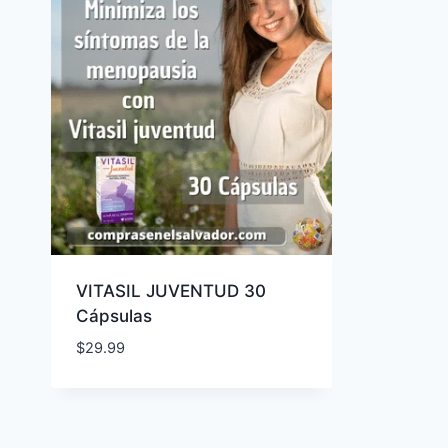
VITASIL JUVENTUD 30
Cápsulas
$
29.99