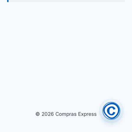
© 2026 Compras Express