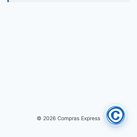
© 2026 Compras Express