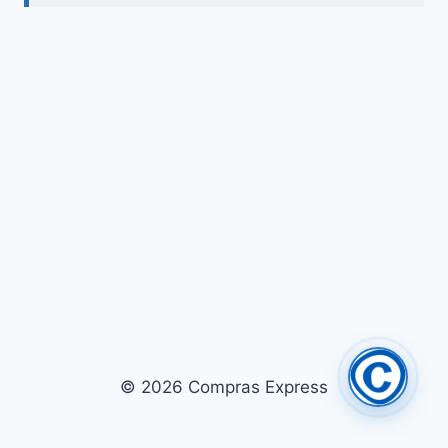
© 2026 Compras Express