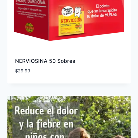
NERVIOSINA 50 Sobres
$
29.99