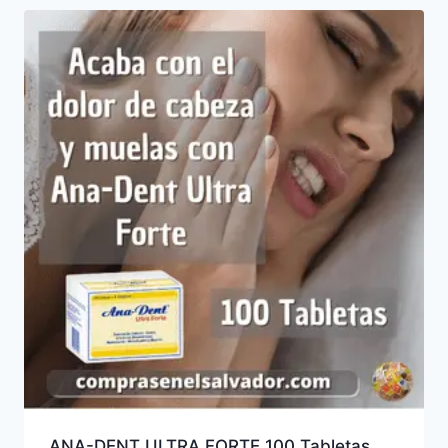
ANA-DENT ULTRA FORTE 100 Tabletas