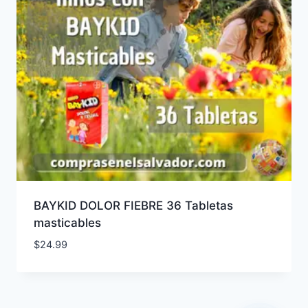
BAYKID DOLOR FIEBRE 36 Tabletas
masticables
$
24.99