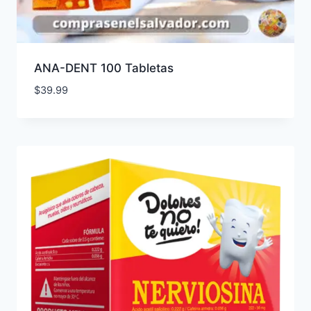
ANA-DENT 100 Tabletas
$
39.99