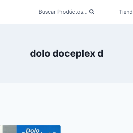
Buscar Prodúctos...
Tiend
dolo doceplex d