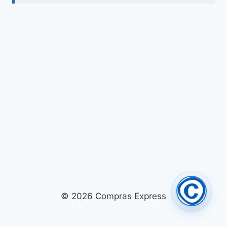
© 2026 Compras Express