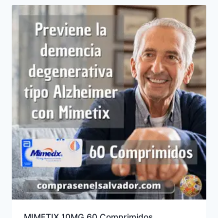
MIMETIX 10MG 60 Comprimidos