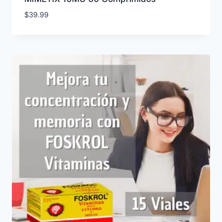
$
39.99