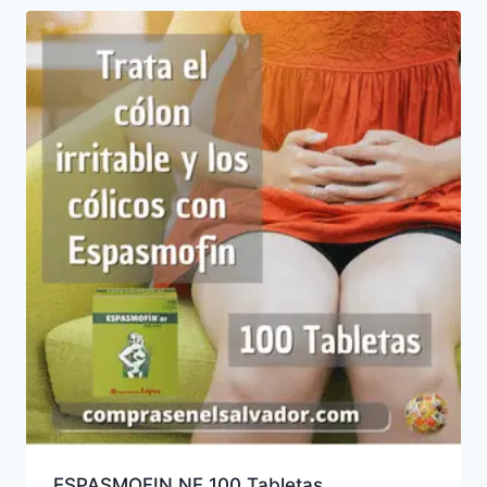
ESPASMOFIN NF 100 Tabletas