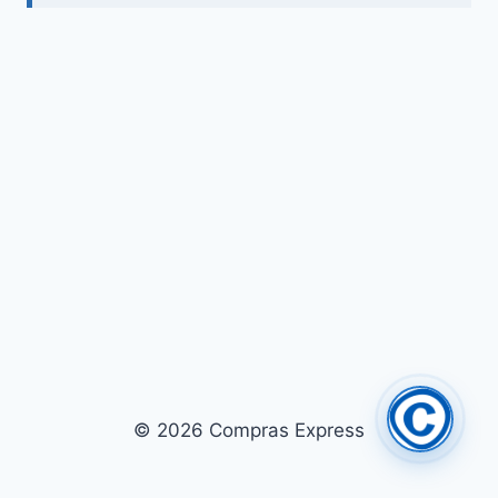
© 2026 Compras Express