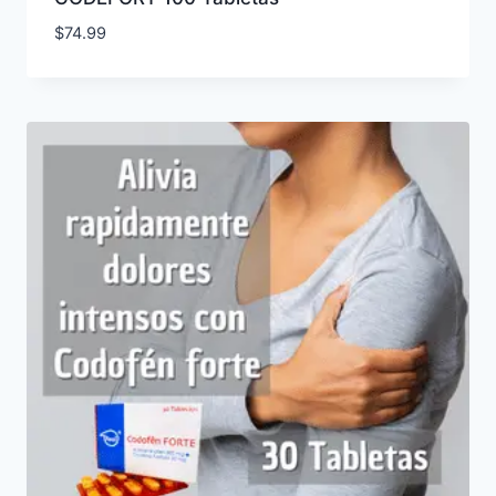
$
74.99