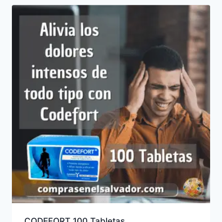
CODEFORT 100 Tabletas