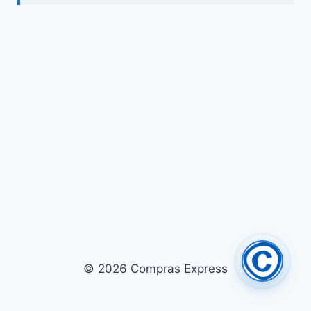
© 2026 Compras Express