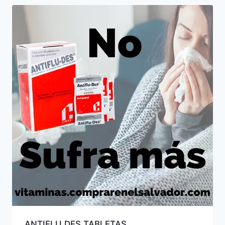
ANTIFLU DES TABLETAS