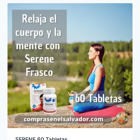
SERENE 60 Tabletas