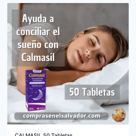
CALMASIL 50 Tabletas