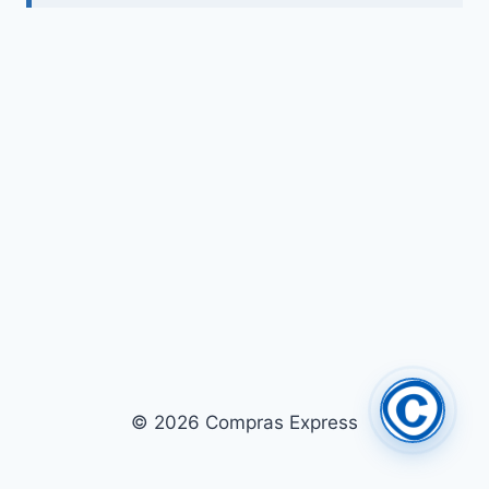
© 2026 Compras Express