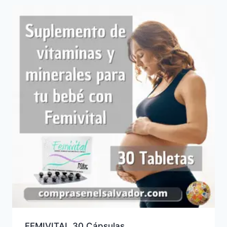
FEMIVITAL 30 Cápsulas