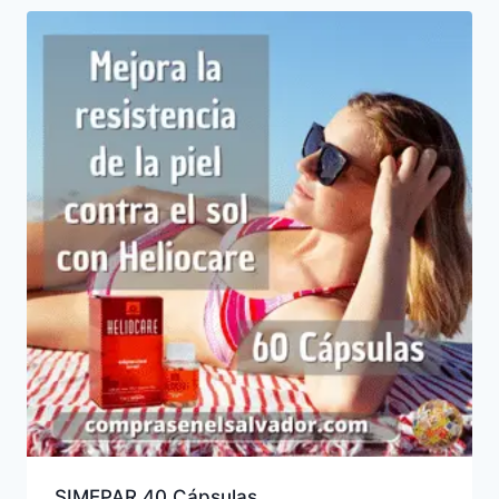
SIMEPAR 40 Cápsulas