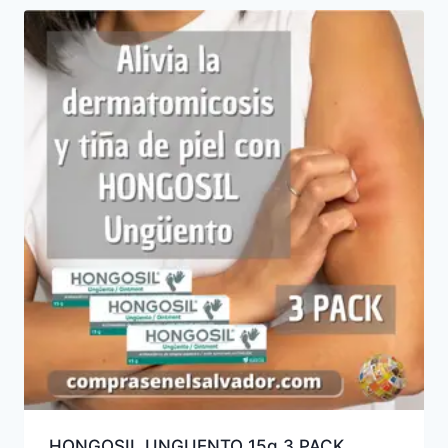
HONGOSIL UNGUENTO 15g 3 PACK