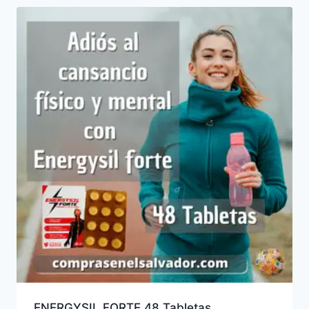
ENERGYSIL FORTE 48 Tabletas