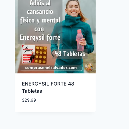
ENERGYSIL FORTE 48
Tabletas
$
29.99