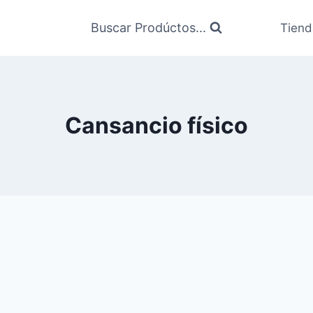
Buscar Prodúctos...
Tiend
Cansancio físico