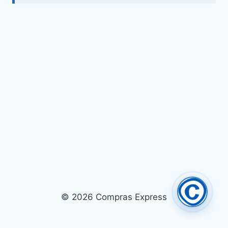
© 2026 Compras Express