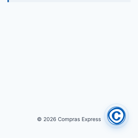
© 2026 Compras Express