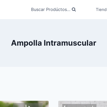
Buscar Prodúctos...
Tiend
Ampolla Intramuscular