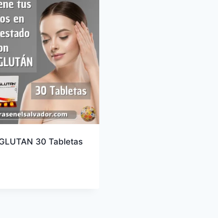
LUTAN 30 Tabletas